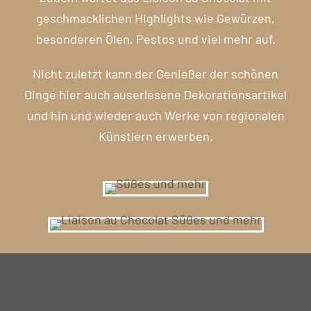
geschmacklichen Highlights wie Gewürzen,
besonderen Ölen, Pestos und viel mehr auf.
Nicht zuletzt kann der Genießer der schönen
Dinge hier auch auserlesene Dekorationsartikel
und hin und wieder auch Werke von regionalen
Künstlern erwerben.