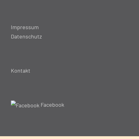
Impressum
Datenschutz
Kontakt
Facebook